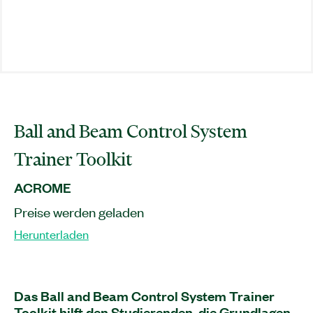
Ball and Beam Control System
Trainer Toolkit
ACROME
Preise werden geladen
Herunterladen
Das Ball and Beam Control System Trainer
Toolkit hilft den Studierenden, die Grundlagen