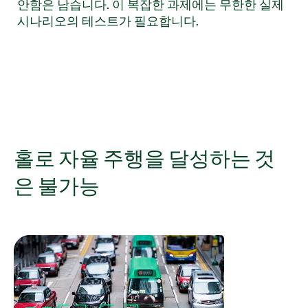
안함은 남습니다. 이 복잡한 과제에는 무한한 실제
시나리오의 테스트가 필요합니다.
홀로 자율 주행을 달성하는 것
은 불가능