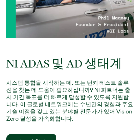
시스템 통합을 시작하는 데, 또는 턴키 테스트 솔루
션을 찾는 데 도움이 필요하십니까? NI 파트너는 출
시 기간 목표를 더 빠르게 달성할 수 있도록 지원합
니다. 이 글로벌 네트워크에는 수년간의 경험과 주요
기술 이점을 갖고 있는 분야별 전문가가 있어 Vision
Zero 달성을 가속화합니다.