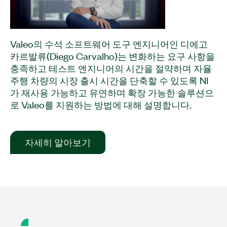
Valeo의 수석 소프트웨어 도구 엔지니어인 디에고
카르발류(Diego Carvalho)는 변화하는 요구 사항을
충족하고 테스트 엔지니어의 시간을 절약하며 자율
주행 차량의 시장 출시 시간을 단축할 수 있도록 NI
가 재사용 가능하고 유연하며 확장 가능한 솔루션으
로 Valeo를 지원하는 방법에 대해 설명합니다.
자세히 알아보기