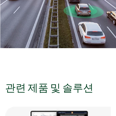
관련 제품 및 솔루션