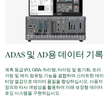
ADAS 및 AD용 데이터 기록
계측 등급 I/O, GB/s 처리량, 타이밍 및 동기화, 트리
거링 및 에지 컴퓨팅 기능을 결합하여 스마트한 데이
터양 절감으로 데이터 품질을 향상하십시오. 사용자
정의와 타사 개방성을 활용하여 미래 보장형 데이터
로깅 시스템을 구현하십시오.