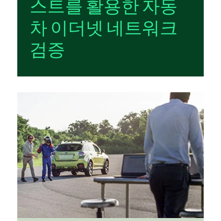
스트를 활용한 자동
차 이더넷 네트워크
검증