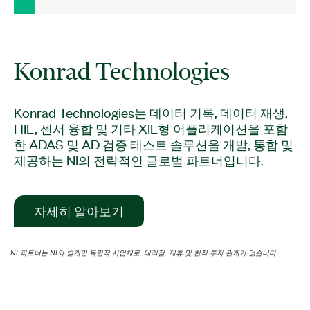
Konrad Technologies는 데이터 기록, 데이터 재생,
HIL, 센서 융합 및 기타 XIL형 어플리케이션을 포함
한 ADAS 및 AD 검증 테스트 솔루션을 개발, 통합 및
제공하는 NI의 전략적인 글로벌 파트너입니다.
자세히 알아보기
NI 파트너는 NI와 별개인 독립적 사업체로, 대리점, 제휴 및 합작 투자 관계가 없습니다.