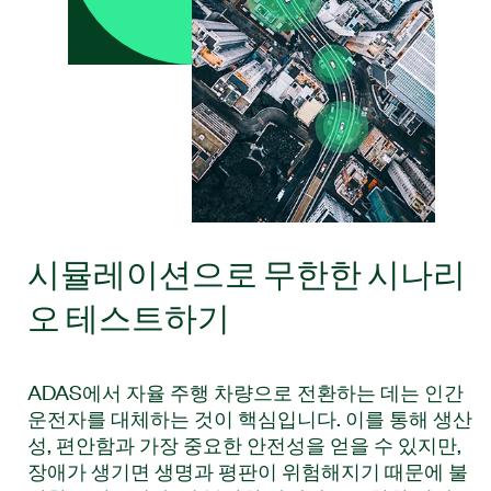
시뮬레이션으로 무한한 시나리
오 테스트하기
ADAS에서 자율 주행 차량으로 전환하는 데는 인간
운전자를 대체하는 것이 핵심입니다. 이를 통해 생산
성, 편안함과 가장 중요한 안전성을 얻을 수 있지만,
장애가 생기면 생명과 평판이 위험해지기 때문에 불