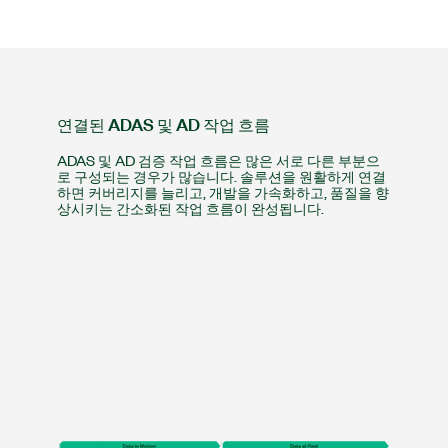
연결된 ADAS 및 AD 작업 흐름
ADAS 및 AD 검증 작업 흐름은 많은 서로 다른 부분으
로 구성되는 경우가 많습니다. 솔루션을 원활하게 연결
하면 커버리지를 늘리고, 개발을 가속화하고, 품질을 향
상시키는 간소화된 작업 흐름이 완성됩니다.