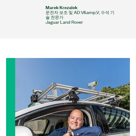
Marek Krezalek
운전자 보조 및 AD V&amp;V, 수석 기
술 전문가
Jaguar Land Rover