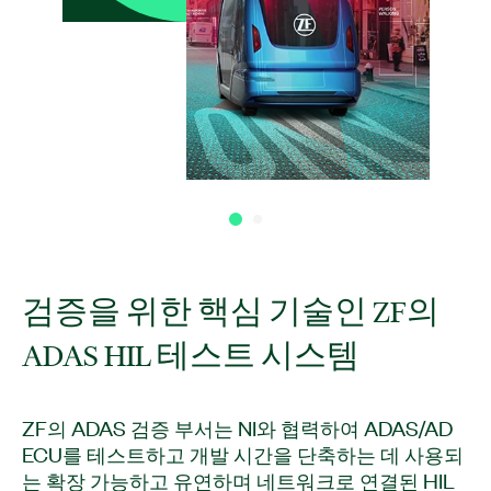
검증을 위한 핵심 기술인 ZF의
ADAS HIL 테스트 시스템
ZF의 ADAS 검증 부서는 NI와 협력하여 ADAS/AD
ECU를 테스트하고 개발 시간을 단축하는 데 사용되
는 확장 가능하고 유연하며 네트워크로 연결된 HIL