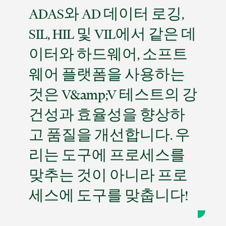
ADAS와 AD 데이터 로깅,
SIL, HIL 및 VIL에서 같은 데
이터와 하드웨어, 소프트
웨어 플랫폼을 사용하는
것은 V&amp;V 테스트의 강
건성과 효율성을 향상하
고 품질을 개선합니다. 우
리는 도구에 프로세스를
맞추는 것이 아니라 프로
세스에 도구를 맞춥니다!