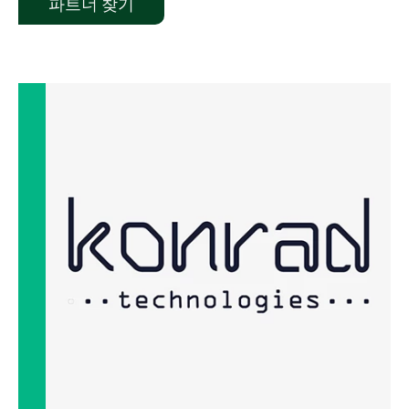
파트너 찾기