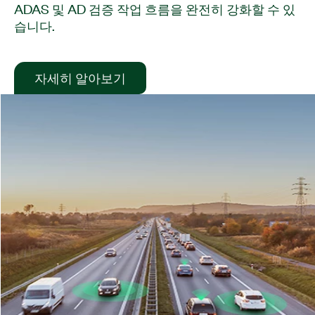
ADAS 및 AD 검증 작업 흐름을 완전히 강화할 수 있
습니다.
자세히 알아보기