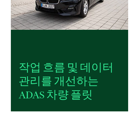
작업 흐름 및 데이터
관리를 개선하는
ADAS 차량 플릿