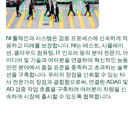
NI 툴체인과 시스템은 검증 프로세스에 신속하게 적
응하고 미래를 보장합니다. NI는 테스트, 시뮬레이
션, 클라우드 컴퓨팅, IT 인프라 등의 분야 전문가, 아
이디어 및 기술과 여러분을 연결하여 혁신적인 능동
안전 분야에서 품질 표준을 충족하고 초과하는 솔루
션을 구축합니다. 우리의 장점을 신뢰할 수 있는 타
사 전문가의 장점과 결합함으로써, 연결된 ADAS 및
AD 검증 작업 흐름을 구축하여 여러분이 차량을 신
속하게 시장에 출시할 수 있도록 협력합니다.