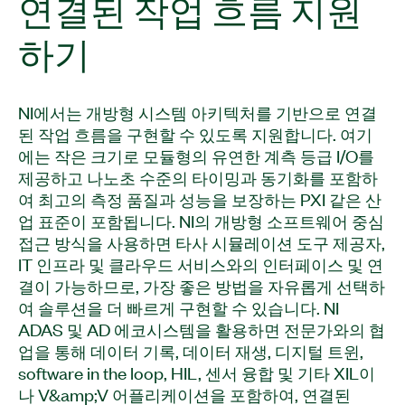
연결된 작업 흐름 지원
하기
NI에서는 개방형 시스템 아키텍처를 기반으로 연결
된 작업 흐름을 구현할 수 있도록 지원합니다. 여기
에는 작은 크기로 모듈형의 유연한 계측 등급 I/O를
제공하고 나노초 수준의 타이밍과 동기화를 포함하
여 최고의 측정 품질과 성능을 보장하는 PXI 같은 산
업 표준이 포함됩니다. NI의 개방형 소프트웨어 중심
접근 방식을 사용하면 타사 시뮬레이션 도구 제공자,
IT 인프라 및 클라우드 서비스와의 인터페이스 및 연
결이 가능하므로, 가장 좋은 방법을 자유롭게 선택하
여 솔루션을 더 빠르게 구현할 수 있습니다. NI
ADAS 및 AD 에코시스템을 활용하면 전문가와의 협
업을 통해 데이터 기록, 데이터 재생, 디지털 트윈,
software in the loop, HIL, 센서 융합 및 기타 XIL이
나 V&amp;V 어플리케이션을 포함하여, 연결된