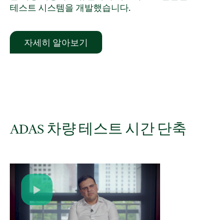
테스트 시스템을 개발했습니다.
자세히 알아보기
ADAS 차량 테스트 시간 단축
Play
Video