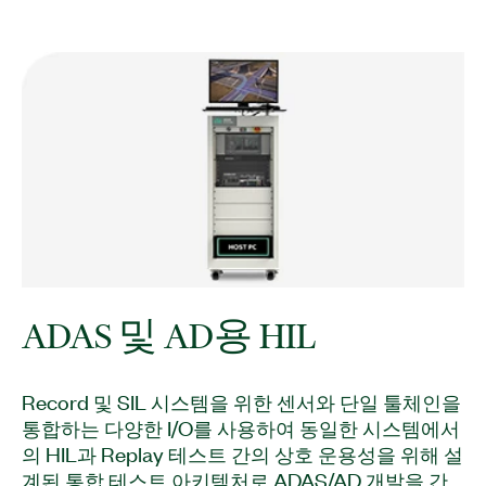
ADAS 및 AD용 HIL
Record 및 SIL 시스템을 위한 센서와 단일 툴체인을
통합하는 다양한 I/O를 사용하여 동일한 시스템에서
의 HIL과 Replay 테스트 간의 상호 운용성을 위해 설
계된 통합 테스트 아키텍처로 ADAS/AD 개발을 간