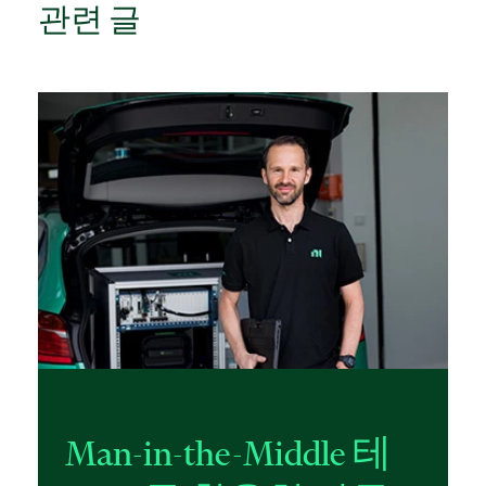
관련 글
Man-in-the-Middle 테