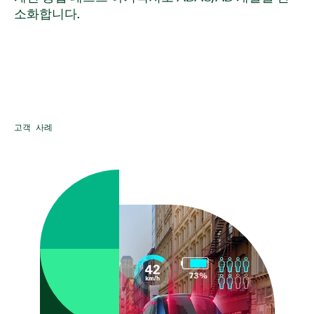
소화합니다.
고객 사례