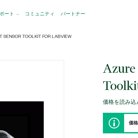
ポート
コミュニティ
パートナー
T SENSOR TOOLKIT FOR LABVIEW
Azure 
Toolki
価格を読み込
価格