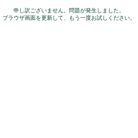
申し訳ございません。問題が発生しました。
ブラウザ画面を更新して、もう一度お試しください。