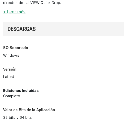
directos de LabVIEW Quick Drop.
+ Leer más
DESCARGAS
SO Soportado
Windows
Versión
Latest
Ediciones Incluidas
Completo
Valor de Bits de la Aplicación
32 bits y 64 bits