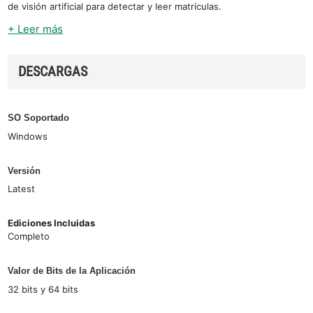
de visión artificial para detectar y leer matrículas.
+ Leer más
DESCARGAS
SO Soportado
Windows
Versión
Latest
Ediciones Incluidas
Completo
Valor de Bits de la Aplicación
32 bits y 64 bits