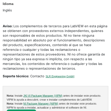
Idioma
Inglés
Aviso:
Los complementos de terceros para LabVIEW en esta página
se obtienen con proveedores externos independientes, quienes
son responsables de estos productos. NI no tiene ninguna
responsabilidad en absoluto por el funcionamiento, descripciones
del producto, especificaciones, contenido al que se hace
referencia o cualquier y todas las reclamaciones o
representaciones de estos proveedores. NI no ofrece garantía de
ningún tipo ya sea expresa ni implícita, con respecto a las
mercancías, los contenidos de referencia o cualquier y todas las
reclamaciones o representaciones de terceros.
Soporte técnico:
Contacto
SLR Engineering GmbH
Nota:
Instale
JKI VI Package Manager (VIPM)
antes de instalar este producto.
VIPM lo ayuda a descubrir, crear e instalar complementos de LabVIEW.
Nota:
Instale
NI Package Manager (NIPM)
antes de instalar este producto.
NIPM lo ayuda a instalar, actualizar y administrar el software de NI.