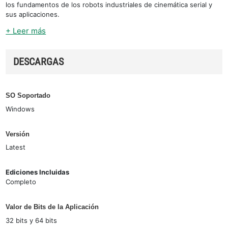
los fundamentos de los robots industriales de cinemática serial y
sus aplicaciones.
+ Leer más
DESCARGAS
SO Soportado
Windows
Versión
Latest
Ediciones Incluidas
Completo
Valor de Bits de la Aplicación
32 bits y 64 bits