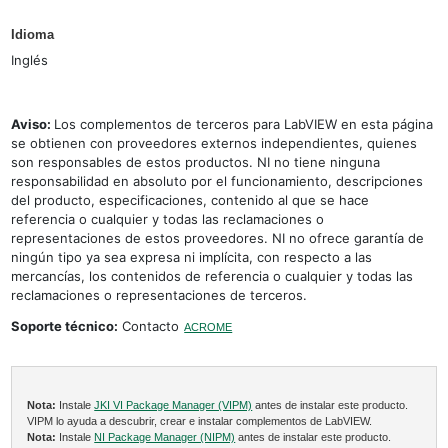
Idioma
Inglés
Aviso:
Los complementos de terceros para LabVIEW en esta página
se obtienen con proveedores externos independientes, quienes
son responsables de estos productos. NI no tiene ninguna
responsabilidad en absoluto por el funcionamiento, descripciones
del producto, especificaciones, contenido al que se hace
referencia o cualquier y todas las reclamaciones o
representaciones de estos proveedores. NI no ofrece garantía de
ningún tipo ya sea expresa ni implícita, con respecto a las
mercancías, los contenidos de referencia o cualquier y todas las
reclamaciones o representaciones de terceros.
Soporte técnico:
Contacto
ACROME
Nota:
Instale
JKI VI Package Manager (VIPM)
antes de instalar este producto.
VIPM lo ayuda a descubrir, crear e instalar complementos de LabVIEW.
Nota:
Instale
NI Package Manager (NIPM)
antes de instalar este producto.