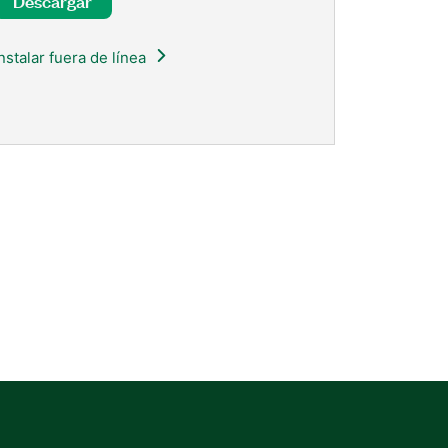
Descargar
Instalar fuera de línea