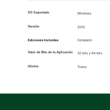
SO Soportado
Windows
Versión
2010
Ediciones Incluidas
Completo
Valor de Bits de la Aplicación
32 bits y 64 bits
Idioma
Todos