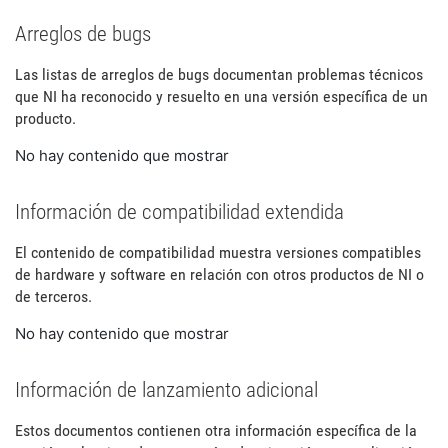
Arreglos de bugs
Las listas de arreglos de bugs documentan problemas técnicos
que NI ha reconocido y resuelto en una versión específica de un
producto.
No hay contenido que mostrar
Información de compatibilidad extendida
El contenido de compatibilidad muestra versiones compatibles
de hardware y software en relación con otros productos de NI o
de terceros.
No hay contenido que mostrar
Información de lanzamiento adicional
Estos documentos contienen otra información específica de la