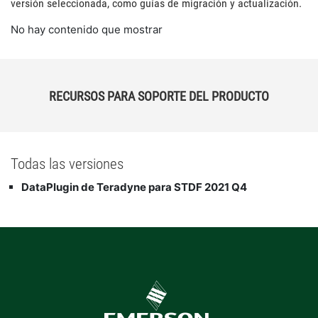
versión seleccionada, como guías de migración y actualización.
No hay contenido que mostrar
RECURSOS PARA SOPORTE DEL PRODUCTO
Todas las versiones
DataPlugin de Teradyne para STDF 2021 Q4