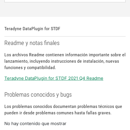
Teradyne DataPlugin for STDF
Readme y notas finales
Los archivos Readme contienen información importante sobre el
lanzamiento, incluyendo instrucciones de instalación, nuevas
funciones y compatibilidad.
Teradyne DataPlugin for STDF 2021 Q4 Readme
Problemas conocidos y bugs
Los problemas conocidos documentan problemas técnicos que
pueden ir desde problemas comunes hasta fallas graves.
No hay contenido que mostrar