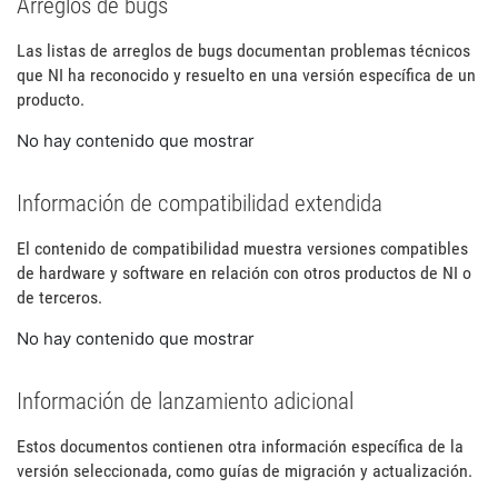
Arreglos de bugs
Las listas de arreglos de bugs documentan problemas técnicos
que NI ha reconocido y resuelto en una versión específica de un
producto.
No hay contenido que mostrar
Información de compatibilidad extendida
El contenido de compatibilidad muestra versiones compatibles
de hardware y software en relación con otros productos de NI o
de terceros.
No hay contenido que mostrar
Información de lanzamiento adicional
Estos documentos contienen otra información específica de la
versión seleccionada, como guías de migración y actualización.