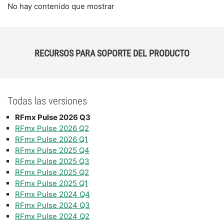
No hay contenido que mostrar
RECURSOS PARA SOPORTE DEL PRODUCTO
Todas las versiones
RFmx Pulse 2026 Q3
RFmx Pulse 2026 Q2
RFmx Pulse 2026 Q1
RFmx Pulse 2025 Q4
RFmx Pulse 2025 Q3
RFmx Pulse 2025 Q2
RFmx Pulse 2025 Q1
RFmx Pulse 2024 Q4
RFmx Pulse 2024 Q3
RFmx Pulse 2024 Q2