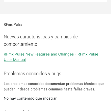
RFmx Pulse
Nuevas características y cambios de
comportamiento
RFmx Pulse New Features and Changes - RFmx Pulse
User Manual
Problemas conocidos y bugs
Los problemas conocidos documentan problemas técnicos que
pueden ir desde problemas comunes hasta fallas graves.
No hay contenido que mostrar