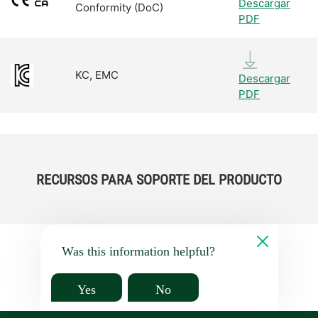
Descargar
Conformity (DoC)
PDF
KC, EMC
Descargar
PDF
RECURSOS PARA SOPORTE DEL PRODUCTO
Was this information helpful?
Yes
No