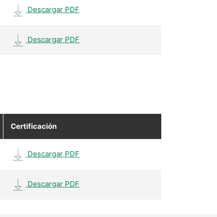
Descargar PDF
Descargar PDF
Certificación
Descargar PDF
Descargar PDF