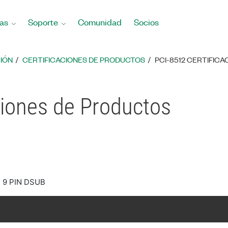
as
Soporte
Comunidad
Socios
IÓN
CERTIFICACIONES DE PRODUCTOS
PCI-8512 CERTIFIC
ciones de Productos
 9 PIN DSUB