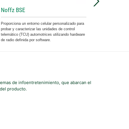
Noffz BSE
Proporciona un entorno celular personalizado para
probar y caracterizar las unidades de control
telemático (TCU) automotrices utilizando hardware
de radio definida por software.
temas de infoentretenimiento, que abarcan el
 del producto.