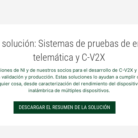
solución: Sistemas de pruebas de e
telemática y C-V2X
ones de NI y de nuestros socios para el desarrollo de C-V2X y
a validación y producción. Estas soluciones lo ayudan a cumpli
quier cosa, desde caracterización del rendimiento del disposit
inalámbrica de múltiples dispositivos.
DESCARGAR EL RESUMEN DE LA SOLUCIÓN