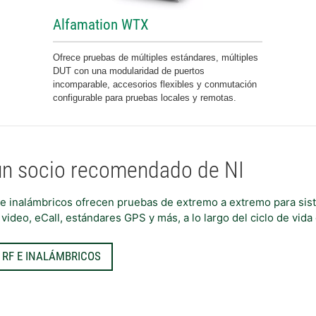
Alfamation WTX
Ofrece pruebas de múltiples estándares, múltiples
DUT con una modularidad de puertos
incomparable, accesorios flexibles y conmutación
configurable para pruebas locales y remotas.
un socio recomendado de NI
 e inalámbricos ofrecen pruebas de extremo a extremo para sis
video, eCall, estándares GPS y más, a lo largo del ciclo de vida
N RF E INALÁMBRICOS