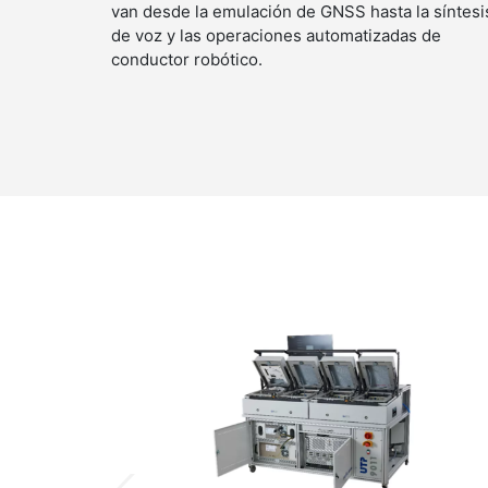
van desde la emulación de GNSS hasta la síntesi
de voz y las operaciones automatizadas de
conductor robótico.