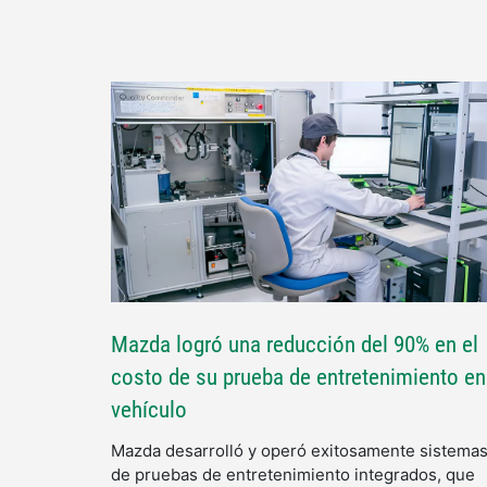
Mazda logró una reducción del 90% en el
costo de su prueba de entretenimiento en
vehículo
Mazda desarrolló y operó exitosamente sistema
de pruebas de entretenimiento integrados, que