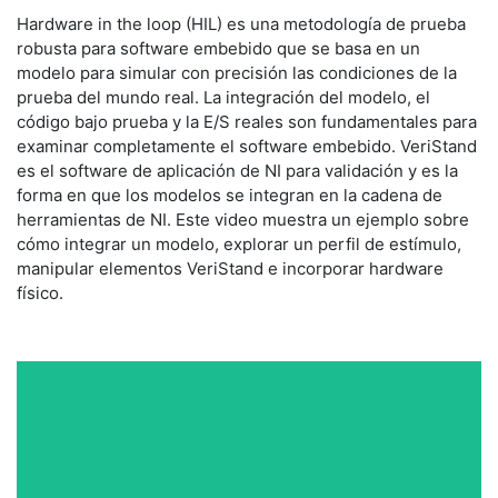
Hardware in the loop (HIL) es una metodología de prueba
robusta para software embebido que se basa en un
modelo para simular con precisión las condiciones de la
prueba del mundo real. La integración del modelo, el
código bajo prueba y la E/S reales son fundamentales para
examinar completamente el software embebido. VeriStand
es el software de aplicación de NI para validación y es la
forma en que los modelos se integran en la cadena de
herramientas de NI. Este video muestra un ejemplo sobre
cómo integrar un modelo, explorar un perfil de estímulo,
manipular elementos VeriStand e incorporar hardware
físico.