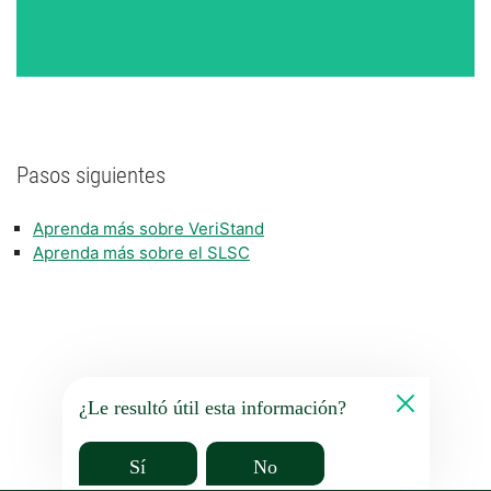
Pasos siguientes
Aprenda más sobre VeriStand
Aprenda más sobre el SLSC
¿Le resultó útil esta información?
Sí
No