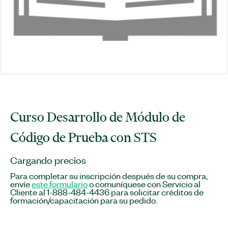
Curso Desarrollo de Módulo de
Código de Prueba con STS
Cargando precios
Para completar su inscripción después de su compra,
envíe
este formulario
o comuníquese con Servicio al
Cliente al 1-888-484-4436 para solicitar créditos de
formación/capacitación para su pedido.