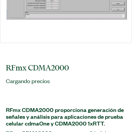
RFmx CDMA2000
Cargando precios
RFmx CDMA2000 proporciona generación de
señales y análisis para aplicaciones de prueba
celular cdmaOne y CDMA2000 1xRTT.