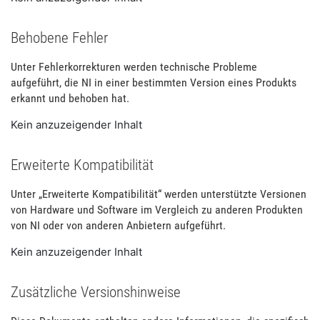
Behobene Fehler
Unter Fehlerkorrekturen werden technische Probleme
aufgeführt, die NI in einer bestimmten Version eines Produkts
erkannt und behoben hat.
Kein anzuzeigender Inhalt
Erweiterte Kompatibilität
Unter „Erweiterte Kompatibilität“ werden unterstützte Versionen
von Hardware und Software im Vergleich zu anderen Produkten
von NI oder von anderen Anbietern aufgeführt.
Kein anzuzeigender Inhalt
Zusätzliche Versionshinweise