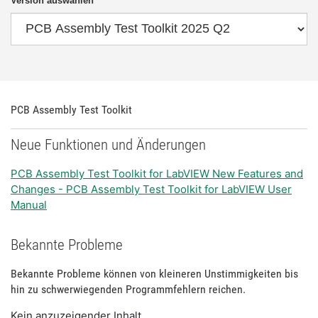
Version auswählen
PCB Assembly Test Toolkit
Neue Funktionen und Änderungen
PCB Assembly Test Toolkit for LabVIEW New Features and
Changes - PCB Assembly Test Toolkit for LabVIEW User
Manual
Bekannte Probleme
Bekannte Probleme können von kleineren Unstimmigkeiten bis
hin zu schwerwiegenden Programmfehlern reichen.
Kein anzuzeigender Inhalt