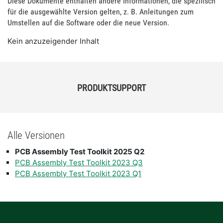
Diese Dokumente enthalten andere Informationen, die spezifisch
für die ausgewählte Version gelten, z. B. Anleitungen zum
Umstellen auf die Software oder die neue Version.
Kein anzuzeigender Inhalt
PRODUKTSUPPORT
Alle Versionen
PCB Assembly Test Toolkit 2025 Q2
PCB Assembly Test Toolkit 2023 Q3
PCB Assembly Test Toolkit 2023 Q1