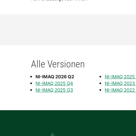
Alle Versionen
NI-IMAQ 2026 Q2
NI-IMAQ 2025
NI-IMAQ 2025 Q4
NI-IMAQ 2023
NI-IMAQ 2025 Q3
NI-IMAQ 2022