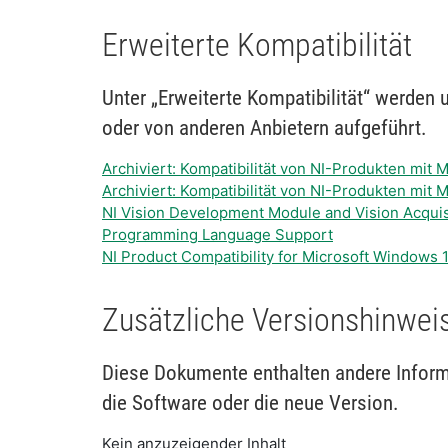
Erweiterte Kompatibilität
Unter „Erweiterte Kompatibilität“ werden
oder von anderen Anbietern aufgeführt.
Archiviert: Kompatibilität von NI-Produkten mit
Archiviert: Kompatibilität von NI-Produkten mit
NI Vision Development Module and Vision Acquis
Programming Language Support
NI Product Compatibility for Microsoft Windows 
Zusätzliche Versionshinwei
Diese Dokumente enthalten andere Informa
die Software oder die neue Version.
Kein anzuzeigender Inhalt