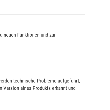
zu neuen Funktionen und zur
werden technische Probleme aufgeführt,
en Version eines Produkts erkannt und