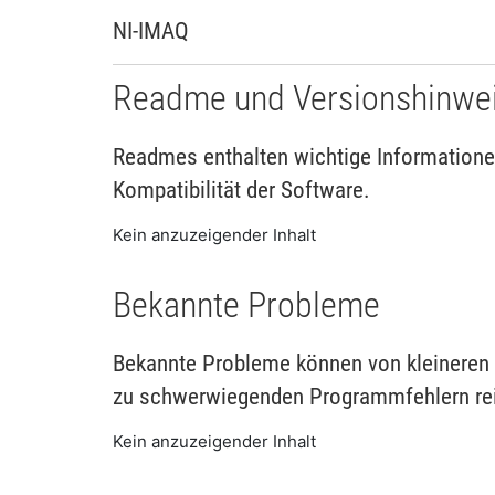
NI-IMAQ
Readme und Versionshinwe
Readmes enthalten wichtige Informationen
Kompatibilität der Software.
Kein anzuzeigender Inhalt
Bekannte Probleme
Bekannte Probleme können von kleineren 
zu schwerwiegenden Programmfehlern re
Kein anzuzeigender Inhalt