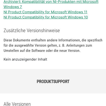
Archiviert: Kompatibilität von NI-Produkten mit Microsoft
Windows 7
NI Product Compatibility for Microsoft Windows 11
NI Product Compatibility for Microsoft Windows 10
Zusätzliche Versionshinweise
Diese Dokumente enthalten andere Informationen, die spezifisch
für die ausgewählte Version gelten, z. B. Anleitungen zum
Umstellen auf die Software oder die neue Version.
Kein anzuzeigender Inhalt
PRODUKTSUPPORT
Alle Versionen