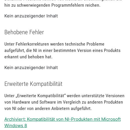
hin zu schwerwiegenden Programmfehlern reichen.
Kein anzuzeigender Inhalt
Behobene Fehler
Unter Fehlerkorrekturen werden technische Probleme
aufgeführt, die NI in einer bestimmten Version eines Produkts
erkannt und behoben hat.
Kein anzuzeigender Inhalt
Erweiterte Kompatibilität
Unter „Erweiterte Kompatibilität“ werden unterstützte Versionen
von Hardware und Software im Vergleich zu anderen Produkten
von NI oder von anderen Anbietern aufgeführt.
Archiviert: Kompatibilität von NI-Produkten mit Microsoft
Windows 8