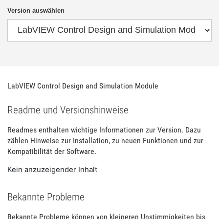
Version auswählen
LabVIEW Control Design and Simulation Module
Readme und Versionshinweise
Readmes enthalten wichtige Informationen zur Version. Dazu
zählen Hinweise zur Installation, zu neuen Funktionen und zur
Kompatibilität der Software.
Kein anzuzeigender Inhalt
Bekannte Probleme
Bekannte Probleme können von kleineren Unstimmigkeiten bis