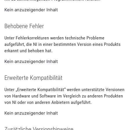
Kein anzuzeigender Inhalt
Behobene Fehler
Unter Fehlerkorrekturen werden technische Probleme
aufgeführt, die NI in einer bestimmten Version eines Produkts
erkannt und behoben hat.
Kein anzuzeigender Inhalt
Erweiterte Kompatibilität
Unter „Erweiterte Kompatibilität“ werden unterstützte Versionen
von Hardware und Software im Vergleich zu anderen Produkten
von NI oder von anderen Anbietern aufgeführt.
Kein anzuzeigender Inhalt
Zusätzliche Versionshinweise