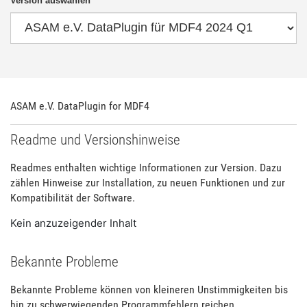
Version auswählen
ASAM e.V. DataPlugin for MDF4
Readme und Versionshinweise
Readmes enthalten wichtige Informationen zur Version. Dazu
zählen Hinweise zur Installation, zu neuen Funktionen und zur
Kompatibilität der Software.
Kein anzuzeigender Inhalt
Bekannte Probleme
Bekannte Probleme können von kleineren Unstimmigkeiten bis
hin zu schwerwiegenden Programmfehlern reichen.