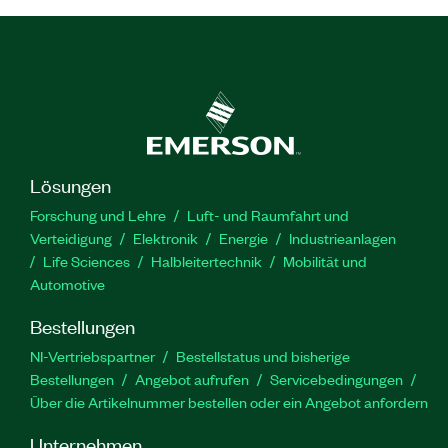
Lösungen
Forschung und Lehre
Luft- und Raumfahrt und
Verteidigung
Elektronik
Energie
Industrieanlagen
Life Sciences
Halbleitertechnik
Mobilität und
Automotive
Bestellungen
NI-Vertriebspartner
Bestellstatus und bisherige
Bestellungen
Angebot aufrufen
Servicebedingungen
Über die Artikelnummer bestellen oder ein Angebot anfordern
Unternehmen