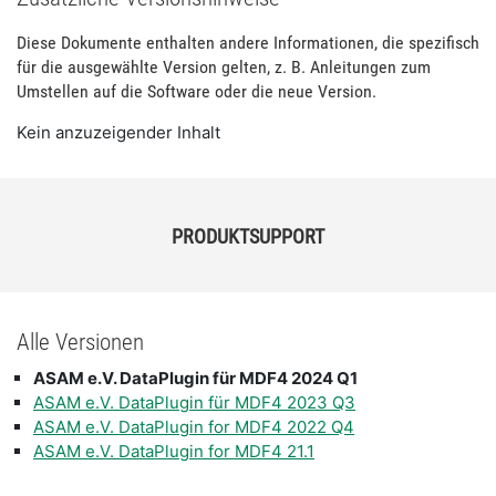
Diese Dokumente enthalten andere Informationen, die spezifisch
für die ausgewählte Version gelten, z. B. Anleitungen zum
Umstellen auf die Software oder die neue Version.
Kein anzuzeigender Inhalt
PRODUKTSUPPORT
Alle Versionen
ASAM e.V. DataPlugin für MDF4 2024 Q1
ASAM e.V. DataPlugin für MDF4 2023 Q3
ASAM e.V. DataPlugin for MDF4 2022 Q4
ASAM e.V. DataPlugin for MDF4 21.1