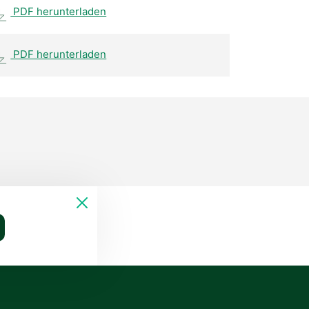
PDF herunterladen
PDF herunterladen