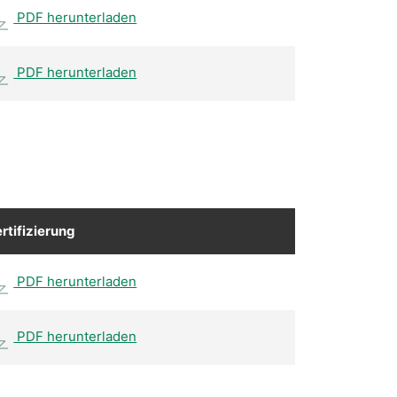
PDF herunterladen
PDF herunterladen
rtifizierung
PDF herunterladen
PDF herunterladen