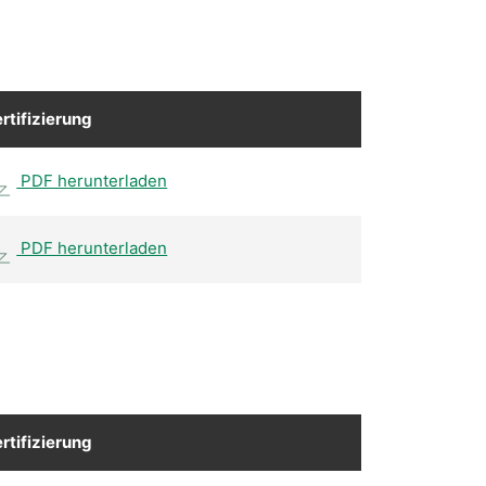
rtifizierung
PDF herunterladen
PDF herunterladen
rtifizierung