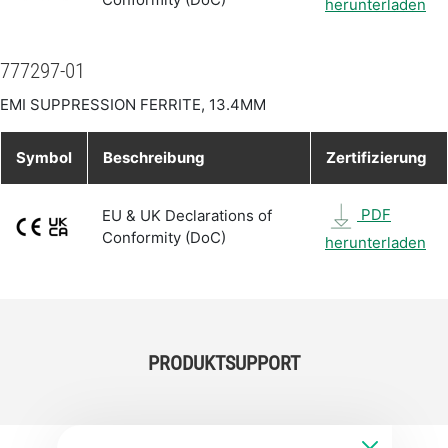
herunterladen
777297-01
EMI SUPPRESSION FERRITE, 13.4MM
Symbol
Beschreibung
Zertifizierung
PDF
EU & UK Declarations of
Conformity (DoC)
herunterladen
PRODUKTSUPPORT