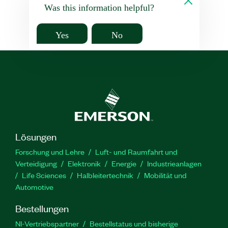
Was this information helpful?
Yes
No
Lösungen
Forschung und Lehre
Luft- und Raumfahrt und
Verteidigung
Elektronik
Energie
Industrieanlagen
Life Sciences
Halbleitertechnik
Mobilität und
Automotive
Bestellungen
NI-Vertriebspartner
Bestellstatus und bisherige