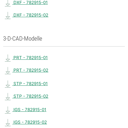
DXF - 782915-01
DXF - 782915-02
3-D-CAD-Modelle
PRT - 782915-01
PRT - 782915-02
STP - 782915-01
STP - 782915-02
IGS - 782915-01
IGS - 782915-02