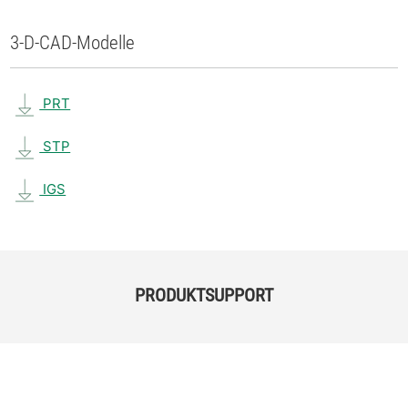
3-D-CAD-Modelle
PRT
STP
IGS
PRODUKTSUPPORT