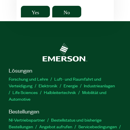
Yes
No
Lösungen
Forschung und Lehre
Luft- und Raumfahrt und
Verteidigung
Elektronik
Energie
Industrieanlagen
Life Sciences
Halbleitertechnik
Mobilität und
Automotive
Bestellungen
NI-Vertriebspartner
Bestellstatus und bisherige
Bestellungen
Angebot aufrufen
Servicebedingungen