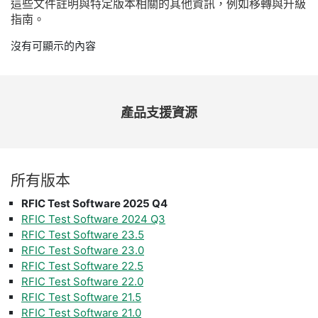
這些
文件
註明
與
特定
版本
相關
的
其他
資訊，
例如
移轉
與
升級
指南。
沒有可顯示的內容
產品
支援
資源
所有
版本
RFIC Test Software 2025 Q4
RFIC Test Software 2024 Q3
RFIC Test Software 23.5
RFIC Test Software 23.0
RFIC Test Software 22.5
RFIC Test Software 22.0
RFIC Test Software 21.5
RFIC Test Software 21.0