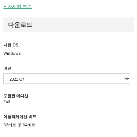
+ 자세히 보기
다운로드
지원 OS
Windows
버전
포함된 에디션
Full
어플리케이션 비트
32비트 및 64비트