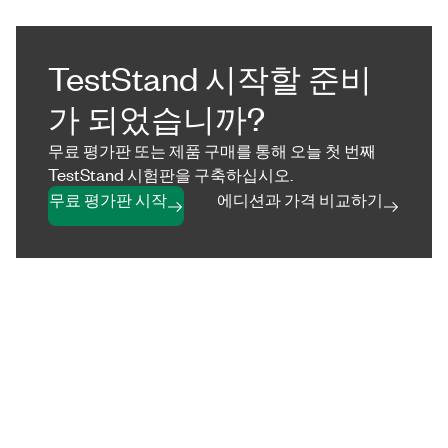
TestStand 시작할 준비
가 되었습니까?
무료 평가판 또는 제품 구매를 통해 오늘 첫 번째
TestStand 시험판을 구축하십시오.
무료 평가판 시작
에디션과 가격 비교하기