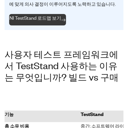
에 맞게 의사 결정이 이루어지도록 노력하고 있습니다.
NI TestStand 로드맵 보기
사용자 테스트 프레임워크에
서 TestStand 사용하는 이유
는 무엇입니까? 빌드 vs 구매
기능
TestStand
총 소유 비용
중간: 소프트웨어 라이