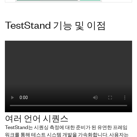
TestStand 기능 및 이점
여러 언어 시퀀스
TestStand
는 시퀀싱 측정에 대한 준비가 된 유연한 프레임
워크를 통해 테스트 시스템 개발을 가속화합니다. 사용자는