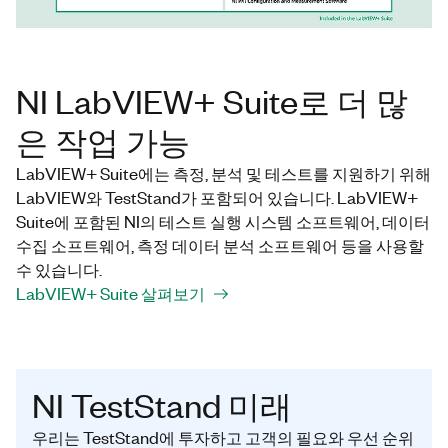
NI LabVIEW+ Suite로 더 많
은 작업 가능
LabVIEW+ Suite에는 측정, 분석 및 테스트를 지원하기 위해
LabVIEW와 TestStand가 포함되어 있습니다. LabVIEW+
Suite에 포함된 NI의 테스트 실행 시스템 소프트웨어, 데이터
수집 소프트웨어, 측정 데이터 분석 소프트웨어 등을 사용할
수 있습니다.
LabVIEW+ Suite 살펴보기
NI TestStand 미래
우리는 TestStand에 투자하고 고객의 필요와 우선 순위