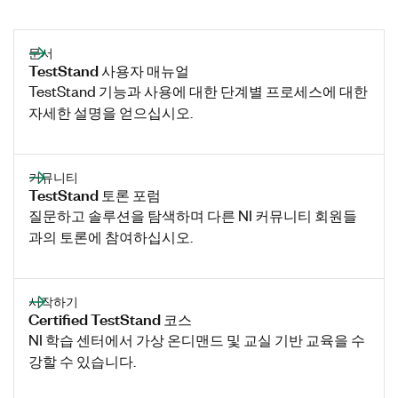
문서
TestStand 사용자 매뉴얼
TestStand 기능과 사용에 대한 단계별 프로세스에 대한
자세한 설명을 얻으십시오.
커뮤니티
TestStand 토론 포럼
질문하고 솔루션을 탐색하며 다른 NI 커뮤니티 회원들
과의 토론에 참여하십시오.
시작하기
Certified TestStand 코스
NI 학습 센터에서 가상 온디맨드 및 교실 기반 교육을 수
강할 수 있습니다.