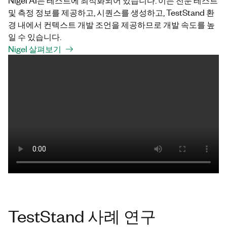
및 측정 정보를 제공하고, 시퀀스를 생성하고, TestStand 환
경 내에서 컨텍스트 개발 조언을 제공하므로 개발 속도를 높
일 수 있습니다.
Nigel 살펴보기
TestStand 사례 연구