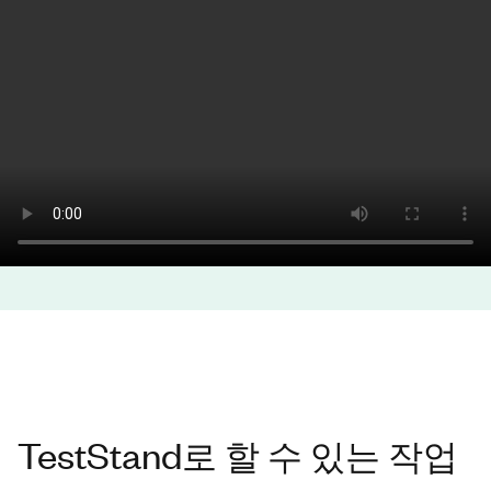
TestStand로 할 수 있는 작업