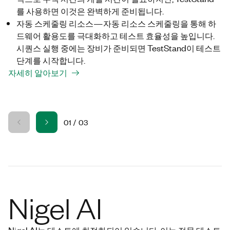
를 사용하면
이것은 완벽하게 준비됩니다.
자동 스케줄링 리소스—자동 리소스 스케줄링을 통해 하
드웨어 활용도를 극대화하고 테스트 효율성을 높입니다.
시퀀스 실행 중에는 장비가 준비되면
TestStand
이 테스트
단계를 시작합니다.
자세히 알아보기
01
/
03
Nigel AI
Nigel AI는 테스트에 최적화되어 있습니다. 이는 전문 테스트