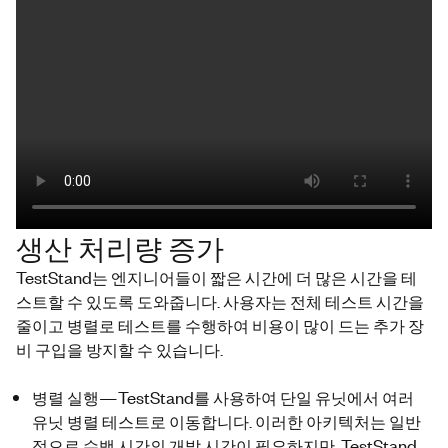
생산 처리량 증가
TestStand
는 엔지니어들이 짧은 시간에
더 많은 시간을
테
스트할 수 있도록 도와줍니다. 사용자는 전체 테스트 시간을
줄이고 병렬로 테스트를 수행하여 비용이 많이 드는 추가 장
비 구입을 방지할 수 있습니다.
병렬 실행—
TestStand
를 사용하여 단일 유닛에서 여러
유닛 병렬 테스트로 이동합니다. 이러한 아키텍처는 일반
적으로 수백 시간의 개발 시간이 필요하지만,
TestStand