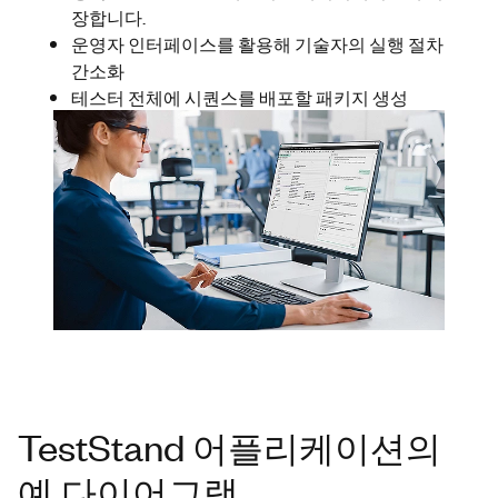
장합니다.
운영자 인터페이스를 활용해 기술자의 실행 절차
간소화
테스터 전체에 시퀀스를 배포할 패키지 생성
TestStand 어플리케이션의
예 다이어그램