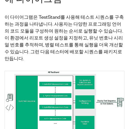
이 다이어그램은 TestStand를 사용해 테스트 시퀀스를 구축
하는 과정을 나타냅니다. 사용자는 다양한 프로그래밍 언어
의 코드 모듈을 구성하여 원하는 순서로 실행할 수 있습니다.
이 환경에서 리포트 생성 설정을 지정하고, 유닛 번호나 시리
얼 번호를 추적하며, 병렬 테스트를 통해 실행을 더욱 개선할
수 있습니다. 그런 다음 테스터에 배포할 시퀀스를 패키지로
만듭니다.