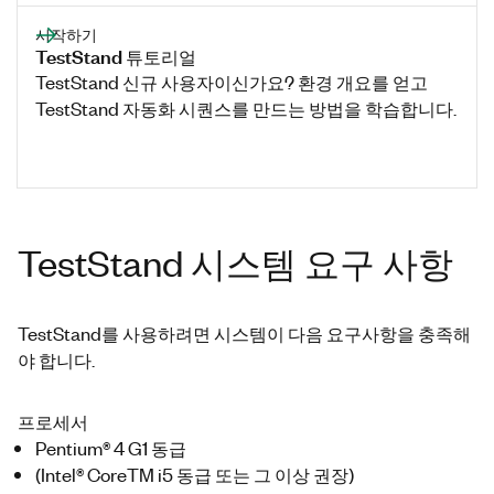
시작하기
TestStand 튜토리얼
TestStand 신규 사용자이신가요? 환경 개요를 얻고
TestStand 자동화 시퀀스를 만드는 방법을 학습합니다.
TestStand 시스템 요구 사항
TestStand를 사용하려면 시스템이 다음 요구사항을 충족해
야 합니다.
프로세서
Pentium® 4 G1 동급
(Intel® CoreTM i5 동급 또는 그 이상 권장)