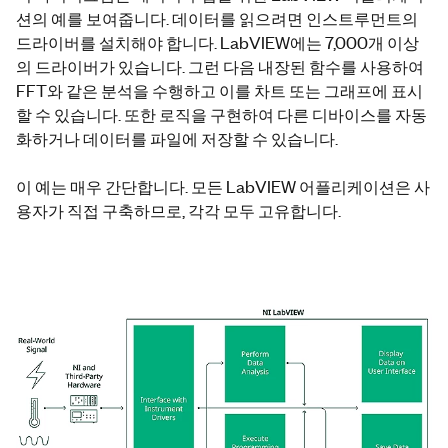
션의 예를 보여줍니다. 데이터를 읽으려면 인스트루먼트의
드라이버를 설치해야 합니다. LabVIEW에는 7,000개 이상
의 드라이버가 있습니다. 그런 다음 내장된 함수를 사용하여
FFT와 같은 분석을 수행하고 이를 차트 또는 그래프에 표시
할 수 있습니다. 또한 로직을 구현하여 다른 디바이스를 자동
화하거나 데이터를 파일에 저장할 수 있습니다.
이 예는 매우 간단합니다. 모든 LabVIEW 어플리케이션은 사
용자가 직접 구축하므로, 각각 모두 고유합니다.