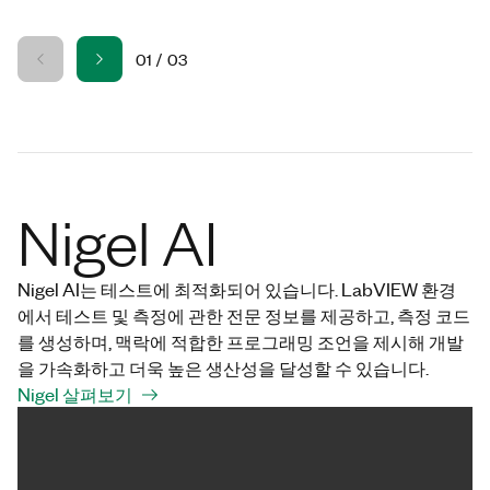
01
/
03
Nigel AI
Nigel AI는 테스트에 최적화되어 있습니다. LabVIEW 환경
에서 테스트 및 측정에 관한 전문 정보를 제공하고, 측정 코드
를 생성하며, 맥락에 적합한 프로그래밍 조언을 제시해 개발
을 가속화하고 더욱 높은 생산성을 달성할 수 있습니다.
Nigel 살펴보기