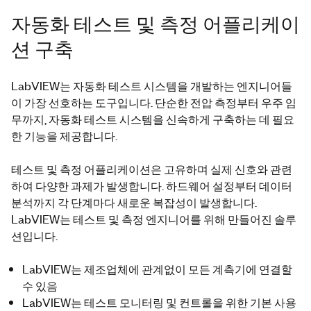
자동화 테스트 및 측정 어플리케이
션 구축
LabVIEW는 자동화 테스트 시스템을 개발하는 엔지니어들
이 가장 선호하는 도구입니다. 단순한 전압 측정부터 우주 임
무까지, 자동화 테스트 시스템을 신속하게 구축하는 데 필요
한 기능을 제공합니다.
테스트 및 측정 어플리케이션은 고유하며 실제 신호와 관련
하여 다양한 과제가 발생합니다. 하드웨어 설정부터 데이터
분석까지 각 단계마다 새로운 복잡성이 발생합니다.
LabVIEW는 테스트 및 측정 엔지니어를 위해 만들어진 솔루
션입니다.
LabVIEW는 제조업체에 관계없이 모든 계측기에 연결할
수 있음
LabVIEW는 테스트 모니터링 및 컨트롤을 위한 기본 사용