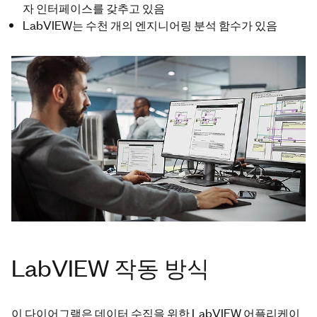
자 인터페이스를 갖추고 있음
LabVIEW는 수천 개의 엔지니어링 분석 함수가 있음
LabVIEW 작동 방식
이 다이어그램은 데이터 수집을 위한 LabVIEW 어플리케이