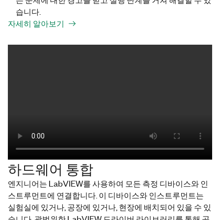
습니다.
자세히 알아보기
하드웨어 통합
엔지니어는 LabVIEW를 사용하여 모든 측정 디바이스와 인
스트루먼트에 연결합니다. 이 디바이스와 인스트루먼트는
실험실에 있거나, 공장에 있거나, 현장에 배치되어 있을 수 있
습니다. 광범위한 LabVIEW 드라이버 라이브러리를 통해 공