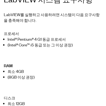
LabVIEW를 실행하고 사용하려면 시스템이 다음 요구사항
을 충족해야 합니다.
프로세서
Intel® Pentium® 4 G1 동급 프로세서
(Intel® Core™ i5 동급 또는 그 이상 권장)
RAM
최소 4GB
(8GB 이상 권장)
디스크
최소 12GB