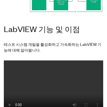
LabVIEW 기능 및 이점
테스트 시스템 개발을 활성화하고 가속화하는 LabVIEW 기
능에 대해 알아봅니다.