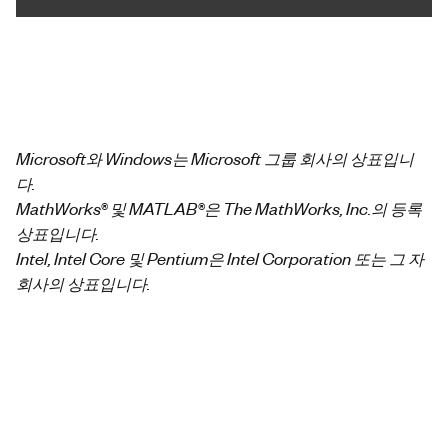
Microsoft와 Windows는 Microsoft 그룹 회사의 상표입니
다.
MathWorks® 및 MATLAB®은 The MathWorks, Inc.의 등록
상표입니다.
Intel, Intel Core 및 Pentium은 Intel Corporation 또는 그 자
회사의 상표입니다.