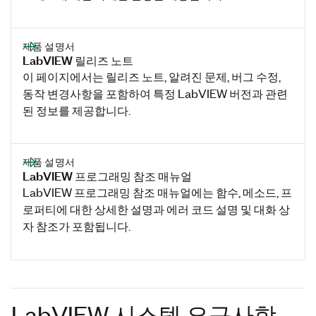
제품 설명서
LabVIEW 릴리즈 노트
이 페이지에서는 릴리즈 노트, 알려진 문제, 버그 수정,
동작 변경사항을 포함하여 특정 LabVIEW 버전과 관련
된 정보를 제공합니다.
제품 설명서
LabVIEW 프로그래밍 참조 매뉴얼
LabVIEW 프로그래밍 참조 매뉴얼에는 함수, 메소드, 프
로퍼티에 대한 상세한 설명과 에러 코드 설명 및 대화 상
자 참조가 포함됩니다.
LabVIEW 시스템 요구사항