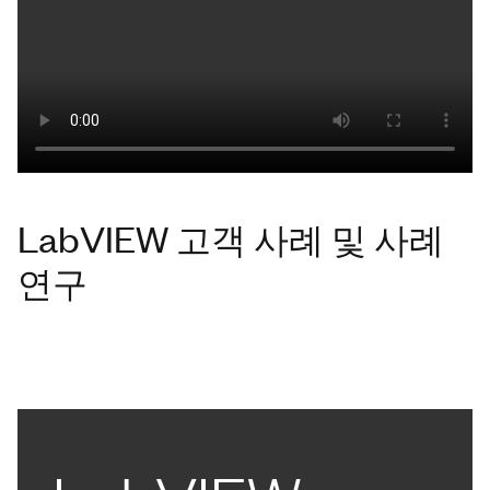
LabVIEW 고객 사례 및 사례
연구