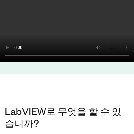
LabVIEW로 무엇을 할 수 있
습니까?