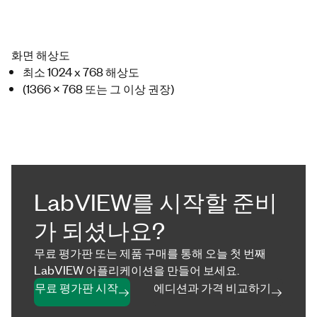
화면 해상도
최소 1024 x 768 해상도
(1366 x 768 또는 그 이상 권장)
LabVIEW를 시작할 준비
가 되셨나요?
무료 평가판 또는 제품 구매를 통해 오늘 첫 번째
LabVIEW 어플리케이션을 만들어 보세요.
무료 평가판 시작
에디션과 가격 비교하기