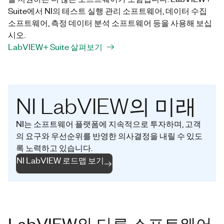
Suite에서 NI의 테스트 실행 관리 소프트웨어, 데이터 수집
소프트웨어, 측정 데이터 분석 소프트웨어 등을 사용해 보십
시오.
LabVIEW+ Suite 살펴보기
NI LabVIEW의 미래
NI는 소프트웨어 플랫폼에 지속적으로 투자하며, 고객
의 요구와 우선순위를 반영한 의사결정을 내릴 수 있도
록 노력하고 있습니다.
NI LabVIEW 로드맵 보기
LabVIEW와 다른 소프트웨어