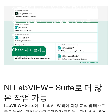
제공하며, LabVIEW에 의존하여 이러한
테스트를 수행합니다. LabVIEW의 직관
적인 그래픽 프로그래밍 덕분에 이들은
보다 쉽게 문제에 접근하여 솔루션을 개
발할 수 있습니다.
Chase 사례 보기
NI LabVIEW+ Suite로 더 많
은 작업 가능
LabVIEW+ Suite에는 LabVIEW 외에 측정, 분석 및 테스트
를 지원하는 더 많은 소프트웨어가 포함됩니다. LabVIEW+