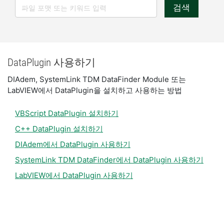
검색
DataPlugin 사용하기
DIAdem, SystemLink TDM DataFinder Module 또는
LabVIEW에서 DataPlugin을 설치하고 사용하는 방법
VBScript DataPlugin 설치하기
C++ DataPlugin 설치하기
DIAdem에서 DataPlugin 사용하기
SystemLink TDM DataFinder에서 DataPlugin 사용하기
LabVIEW에서 DataPlugin 사용하기