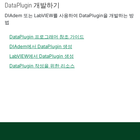
DataPlugin 개발하기
DIAdem 또는 LabVIEW를 사용하여 DataPlugin을 개발하는 방
법
DataPlugin 프로그래머 참조 가이드
DIAdem에서 DataPlugin 생성
LabVIEW에서 DataPlugin 생성
DataPlugin 작성을 위한 리소스