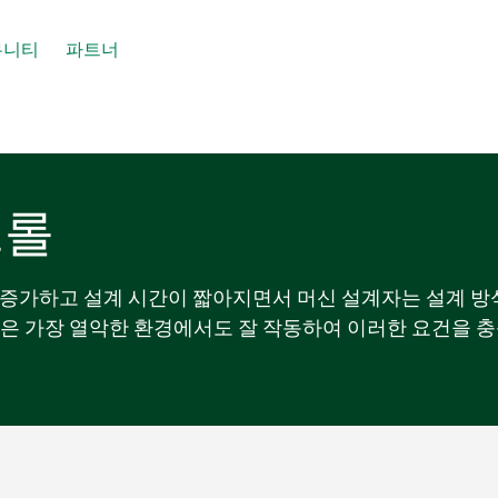
뮤니티
파트너
트롤
 증가하고 설계 시간이 짧아지면서 머신 설계자는 설계 방
스템은 가장 열악한 환경에서도 잘 작동하여 이러한 요건을 