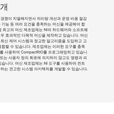
소개
 경쟁이 치열해지면서 처리량 개선과 운영 비용 절감
 기능 등 여러 요건을 충족하는 머신을 제공해야 합
급 최고의 머신 제조업체는 NI의 하드웨어와 소프트웨
우 효과적인 다목적 머신을 제작하고 있습니다. 머신 
 최신 제어 시스템과 정교한 알고리즘을 도입하고 고
통합할 수 있습니다. 제조업체는 이러한 요구를 충족
어를 사용하여 CompactRIO를 프로그래밍하고 있습니
구 또는 사용자 정의 회로에 의지하지 않고도 명령과 피
있습니다. 머신 제조업체는 NI 도구를 사용하여 컨트
족하는 견고한 시스템 아키텍처를 개발할 수 있습니다.