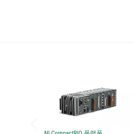
NI CompactRIO 플랫폼