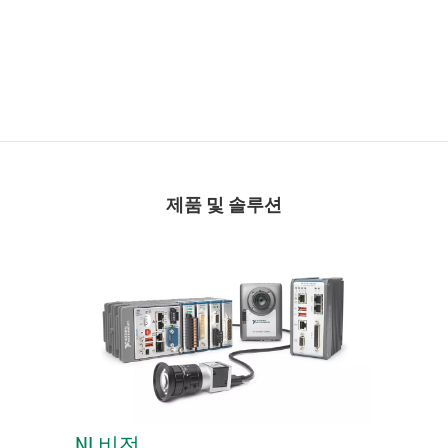
제품 및 솔루션
NI 비전