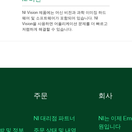
NI Vision 제품에는 머신 비전과 과학 이미징 하드
웨어 및 소프트웨어가 포함되어 있습니다. NI
Vision을 사용하면 어플리케이션 문제를 더 빠르고
저렴하게 해결할 수 있습니다.
주문
회사
NI 대리점 파트너
NI는 이제 Em
원입니다
방 및 정부
주문 상태 및 내역