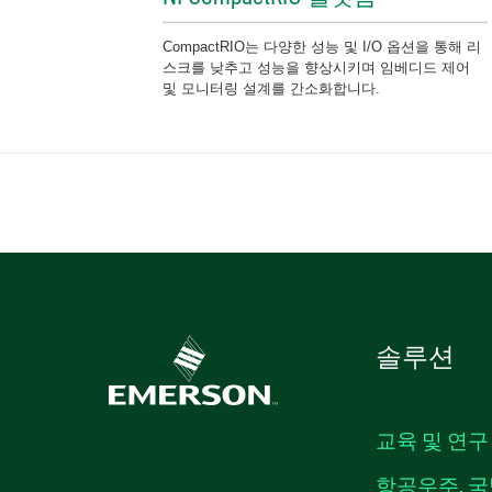
CompactRIO는 다양한 성능 및 I/O 옵션을 통해 리
스크를 낮추고 성능을 향상시키며 임베디드 제어
및 모니터링 설계를 간소화합니다.
솔루션
교육 및 연구
항공우주, 국