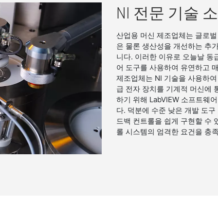
NI 전문 기술 
산업용 머신 제조업체는 글로벌
은 물론 생산성을 개선하는 추가
니다. 이러한 이유로 오늘날 동
어 도구를 사용하여 유연하고 매
제조업체는 NI 기술을 사용하여
급 전자 장치를 기계적 머신에 
하기 위해 LabVIEW 소프트웨
다. 덕분에 수준 낮은 개발 도
드백 컨트롤을 쉽게 구현할 수 
롤 시스템의 엄격한 요건을 충