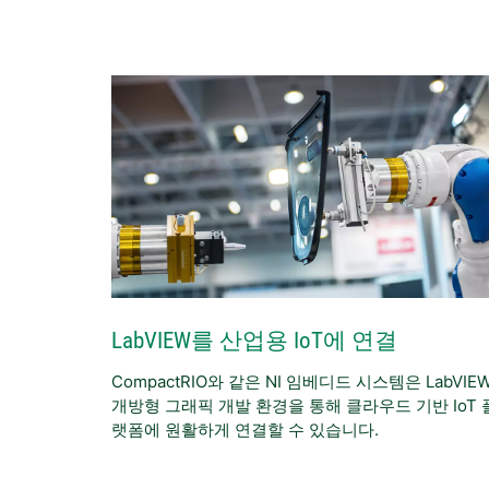
LabVIEW를 산업용 IoT에 연결
CompactRIO와 같은 NI 임베디드 시스템은 LabVIE
개방형 그래픽 개발 환경을 통해 클라우드 기반 IoT 
랫폼에 원활하게 연결할 수 있습니다.