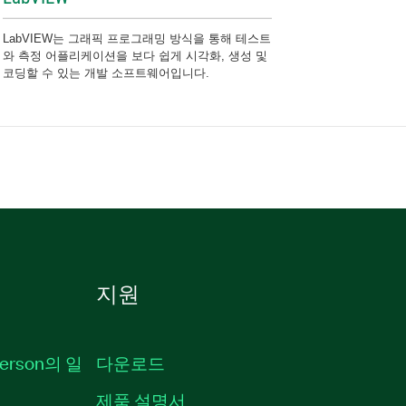
LabVIEW는 그래픽 프로그래밍 방식을 통해 테스트
와 측정 어플리케이션을 보다 쉽게 시각화, 생성 및
코딩할 수 있는 개발 소프트웨어입니다.
지원
erson의 일
다운로드
제품 설명서