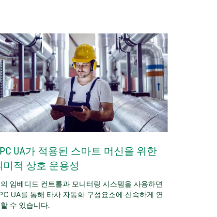
OPC UA가 적용된 스마트 머신을 위한
의미적 상호 운용성
I의 임베디드 컨트롤과 모니터링 시스템을 사용하면
PC UA를 통해 타사 자동화 구성요소에 신속하게 연
할 수 있습니다.