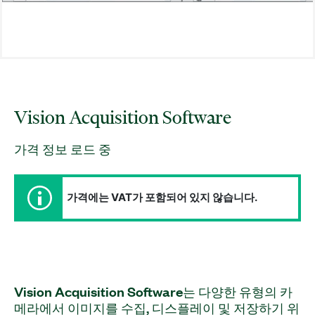
Vision Acquisition Software
가격 정보 로드 중
가격에는 VAT가 포함되어 있지 않습니다.
Vision Acquisition Software는 다양한 유형의 카
메라에서 이미지를 수집, 디스플레이 및 저장하기 위