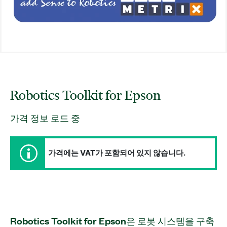
Robotics Toolkit for Epson
가격 정보 로드 중
가격에는 VAT가 포함되어 있지 않습니다.
Robotics Toolkit for Epson은 로봇 시스템을 구축