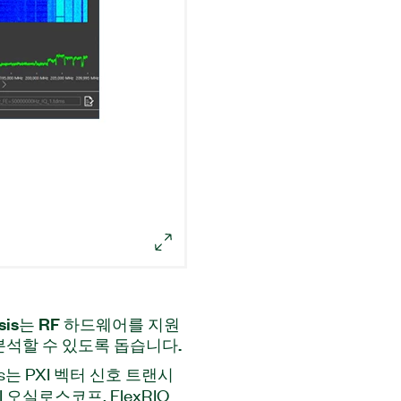
Analysis는 RF 하드웨어를 지원
 분석할 수 있도록 돕습니다.
alysis는 PXI 벡터 신호 트랜시
XI 오실로스코프, FlexRIO