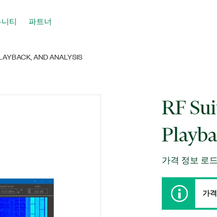
뮤니티
파트너
PLAYBACK, AND ANALYSIS
RF Sui
Playba
가격 정보 로드
가격