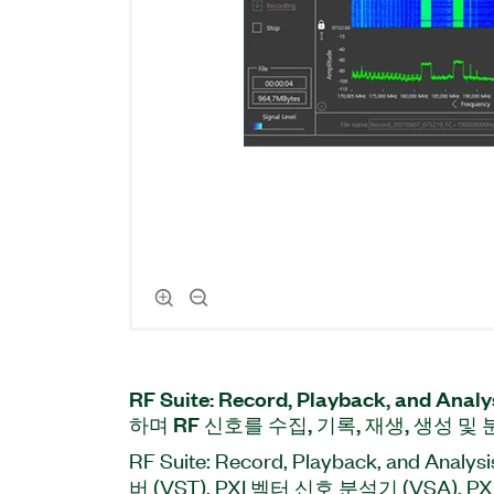
RF Suite: Record, Playback, and 
하며 RF 신호를 수집, 기록, 재생, 생성 및
RF Suite: Record, Playback, and An
버 (VST), PXI 벡터 신호 분석기 (VSA), P