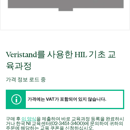
Veristand를 사용한 HIL 기초 교
육과정
가격 정보 로드 중
가격에는 VAT가 포함되어 있지 않습니다.
구매 후
이 양식
을 제출하여 바로 교육과정 등록을 완료하시
거나 한국 NI 교육센터(02-3451-3400)에 문의하여 귀하의
주문에 해당하는 교육 쿠폰을 신청하십시오.