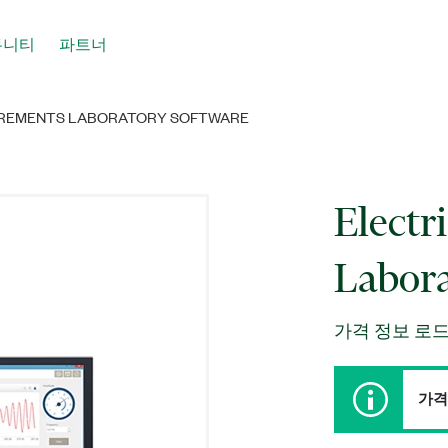
뮤니티
파트너
UREMENTS LABORATORY SOFTWARE
Electr
Labora
가격 정보 로드
가격