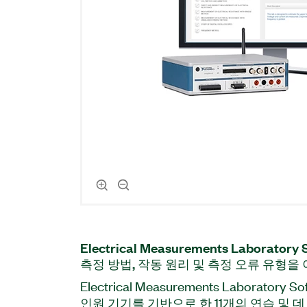
Electrical Measurements Laborato
측정 방법, 작동 원리 및 측정 오류 유형을
Electrical Measurements Laboratory S
인원 기기를 기반으로 한 11개의 연습 및 데