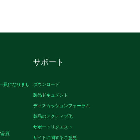
サポート
の一員になりまし
ダウンロード
製品ドキュメント
ディスカッションフォーラム
製品のアクティブ化
サポートリクエスト
/品質
サイトに関するご意見