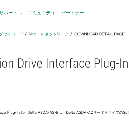
サポート
コミュニティ
パートナー
ダウンロード
NIツールネットワーク
DOWNLOAD DETAIL PAGE
on Drive Interface Plug-
I
terface Plug-In for Delta ASDA-A2-Eは、Delta ASDA-A2サーボドライブのS