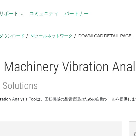
サポート
コミュニティ
パートナー
ダウンロード
NIツールネットワーク
DOWNLOAD DETAIL PAGE
 Machinery Vibration Anal
 Solutions
ry Vibration Analysis Toolは、回転機械の品質管理のための自動ツールを提供し