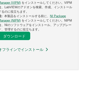
Manager (VIPM)
をインストールしてください。VIPM
は、LabVIEWのアドオンを検索、作成、インストール
するのに役立ちます。
注:
本製品をインストールする前に、
NI Package
Manager (NIPM)
をインストールしてください。NIPM
は、NIのソフトウェアをインストール、アップグレー
ド、管理するのに役立ちます。
ダウンロード
オフラインでインストール