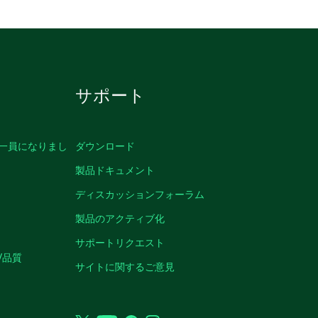
サポート
の一員になりまし
ダウンロード
製品ドキュメント
ディスカッションフォーラム
製品のアクティブ化
サポートリクエスト
/品質
サイトに関するご意見