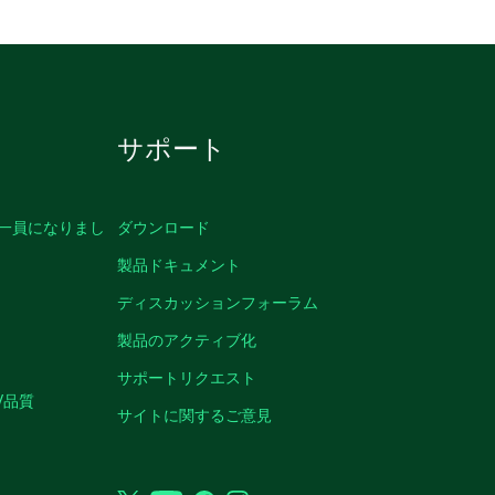
サポート
の一員になりまし
ダウンロード
製品ドキュメント
ディスカッションフォーラム
製品のアクティブ化
サポートリクエスト
/品質
サイトに関するご意見