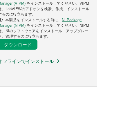
Manager (VIPM)
をインストールしてください。VIPM
は、LabVIEWのアドオンを検索、作成、インストール
するのに役立ちます。
注:
本製品をインストールする前に、
NI Package
Manager (NIPM)
をインストールしてください。NIPM
は、NIのソフトウェアをインストール、アップグレー
ド、管理するのに役立ちます。
ダウンロード
オフラインでインストール