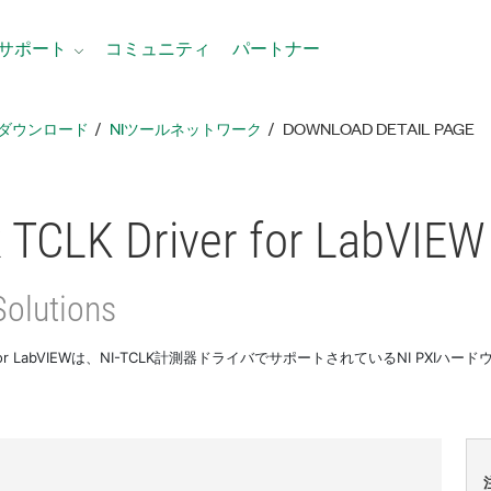
サポート
コミュニティ
パートナー
ダウンロード
NIツールネットワーク
DOWNLOAD DETAIL PAGE
 TCLK Driver for LabVIEW
Solutions
river for LabVIEWは、NI-TCLK計測器ドライバでサポートされているNI