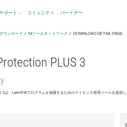
サポート
コミュニティ
パートナー
ダウンロード
NIツールネットワーク
DOWNLOAD DETAIL PAGE
Protection PLUS 3
y
tion PLUS 3は、LabVIEWプログラムを保護するためのライセンス管理ツールを提供