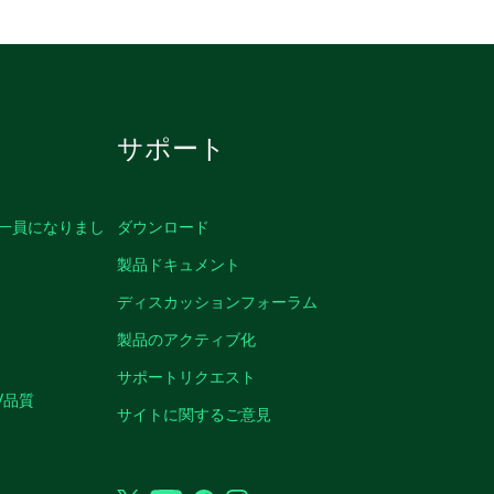
サポート
の一員になりまし
ダウンロード
製品ドキュメント
ディスカッションフォーラム
製品のアクティブ化
サポートリクエスト
/品質
サイトに関するご意見