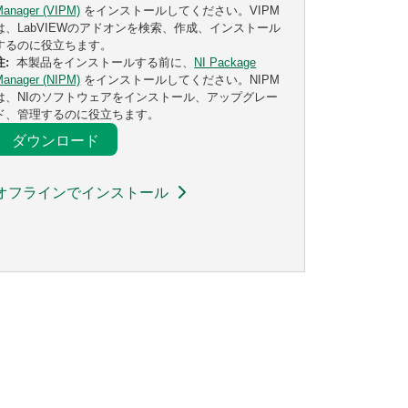
Manager (VIPM)
をインストールしてください。VIPM
は、LabVIEWのアドオンを検索、作成、インストール
するのに役立ちます。
注:
本製品をインストールする前に、
NI Package
Manager (NIPM)
をインストールしてください。NIPM
は、NIのソフトウェアをインストール、アップグレー
ド、管理するのに役立ちます。
ダウンロード
オフラインでインストール