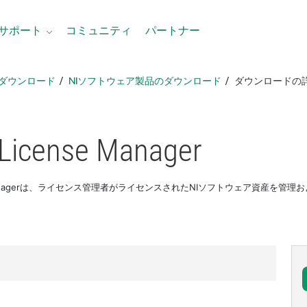
サポート
コミュニティ
パートナー
ダウンロード
NIソフトウェア製品のダウンロード
ダウンロードの
License Manager
ense Managerは、ライセンス管理者がライセンスされたNIソフトウェア資産を