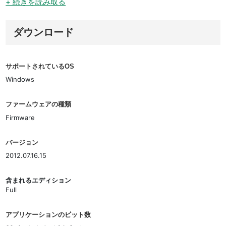
+ 続きを読み取る
ダウンロード
サポートされているOS
Windows
ファームウェアの種類
Firmware
バージョン
2012.07.16.15
含まれるエディション
Full
アプリケーションのビット数