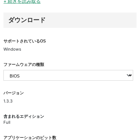
+ 続きを読み取る
ダウンロード
サポートされているOS
Windows
ファームウェアの種類
バージョン
1.3.3
含まれるエディション
Full
アプリケーションのビット数