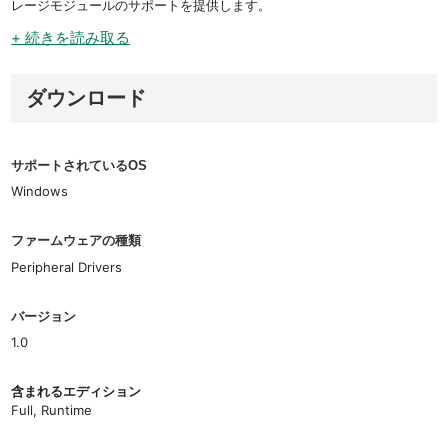
レージモジュールのサポートを提供します。
+ 続きを読み取る
ダウンロード
サポートされているOS
Windows
ファームウェアの種類
Peripheral Drivers
バージョン
1.0
含まれるエディション
Full, Runtime