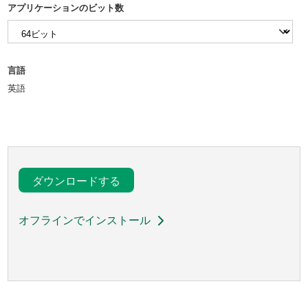
アプリケーションのビット数
言語
英語
ダウンロードする
オフラインでインストール