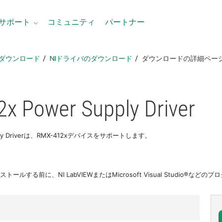
サポート
コミュニティ
パートナー
ダウンロード
NIドライバのダウンロード
ダウンロードの詳細ペー
x Power Supply Driver
upply Driverは、RMX-412xデバイスをサポートします。
トールする前に、NI LabVIEWまたはMicrosoft Visual Studio