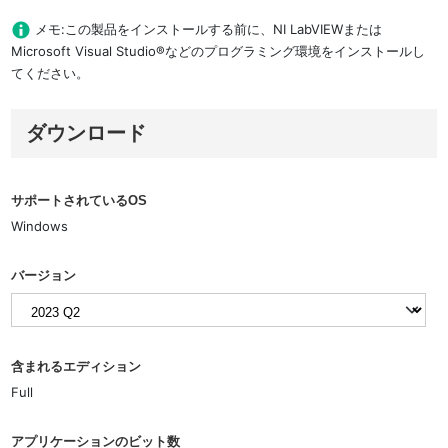
メモ:この製品をインストールする前に、NI LabVIEWまたは
Microsoft Visual Studio®などのプログラミング環境をインストールし
てください。
ダウンロード
サポートされているOS
Windows
バージョン
含まれるエディション
Full
アプリケーションのビット数