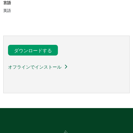
言語
英語
ダウンロードする
オフラインでインストール