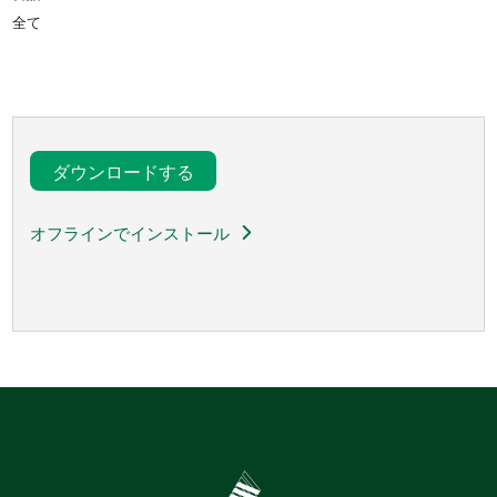
全て
ダウンロードする
オフラインでインストール