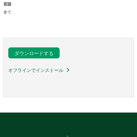
言語
全て
ダウンロードする
オフラインでインストール