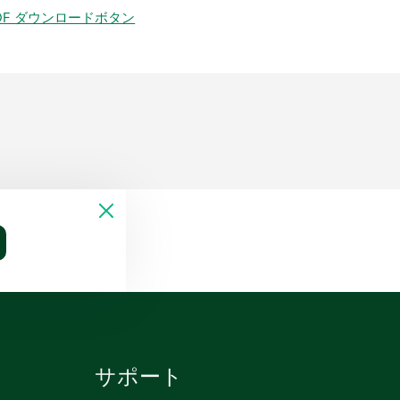
DF ダウンロードボタン
サポート