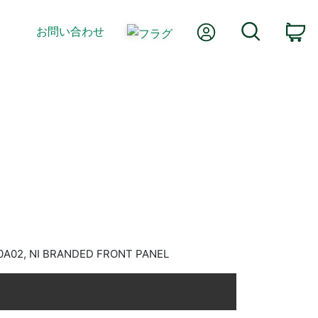
Myアカウント
検索
お問い合わせ
カ
A02, NI BRANDED FRONT PANEL