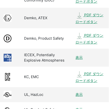
Conformity (DoC)
ロードボタン
PDF ダウン
Demko, ATEX
ロードボタン
PDF ダウン
Demko, Product Safety
ロードボタン
IECEX, Potentially
表示
Explosive Atmospheres
PDF ダウン
KC, EMC
ロードボタン
UL, HazLoc
表示